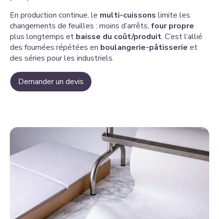
En production continue, le
multi-cuissons
limite les
changements de feuilles : moins d’arrêts,
four propre
plus longtemps et
baisse du coût/produit
. C’est l’allié
des fournées répétées en
boulangerie-pâtisserie
et
des séries pour les industriels.
Demander un devis