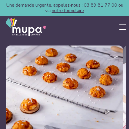
Une demande urgente, appelez-nous :
03 89 81 77 00
ou
via
notre formulaire