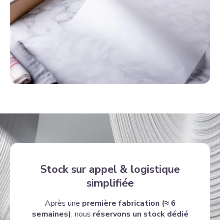
Stock sur appel & logistique
simplifiée
Après une
première fabrication (≈ 6
semaines)
, nous
réservons un stock dédié