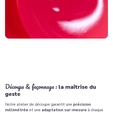
Découpe & façonnage :
la maîtrise du
geste
Notre atelier de découpe garantit une
précision
millimétrée
et une
adaptation sur-mesure
à chaque