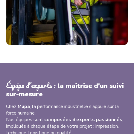
Équipe d’experts :
la maîtrise d’un suivi
sur-mesure
Chez
Mupa
, la performance industrielle s’appuie sur la
force humaine.
Nos équipes sont
composées d’experts passionnés
,
impliqués à chaque étape de votre projet : impression,
technique, logistique ou qualité.