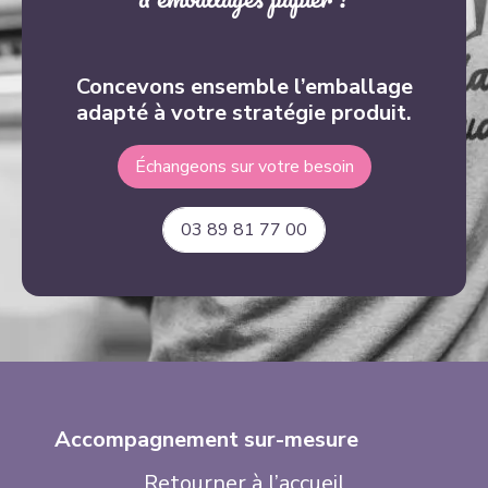
Concevons ensemble l’emballage
adapté à votre stratégie produit.
Échangeons sur votre besoin
03 89 81 77 00
Accompagnement sur-mesure
Retourner
à l’accueil