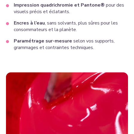
Impression quadrichromie et Pantone®
pour des
visuels précis et éclatants.
Encres à l’eau
, sans solvants, plus sûres pour les
consommateurs et la planète.
Paramétrage sur-mesure
selon vos supports,
grammages et contraintes techniques.