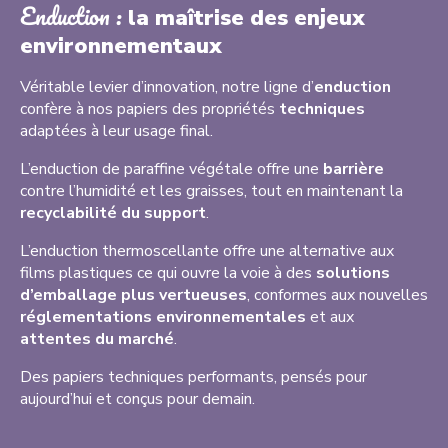
Enduction :
la maîtrise des enjeux
environnementaux
Véritable levier d’innovation, notre ligne d’
enduction
confère à nos papiers des propriétés
techniques
adaptées à leur usage final.
L’enduction de paraffine végétale offre une
barrière
contre l’humidité et les graisses, tout en maintenant la
recyclabilité du support
.
L’enduction thermoscellante offre une alternative aux
films plastiques ce qui ouvre la voie à des
solutions
d’emballage plus vertueuses
, conformes aux nouvelles
réglementations environnementales
et aux
attentes du marché
.
Des papiers techniques performants, pensés pour
aujourd’hui et conçus pour demain.