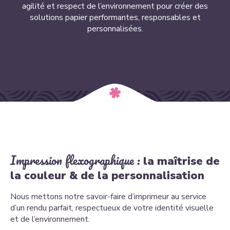
agilité et respect de l’environnement pour créer des
solutions papier performantes, responsables et
personnalisées.
Impression flexographique :
la maîtrise de
la couleur & de la personnalisation
Nous mettons notre savoir-faire d’imprimeur au service
d’un rendu parfait, respectueux de votre identité visuelle
et de l’environnement.