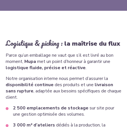
Logistique & picking :
la maîtrise du flux
Parce qu’un emballage ne vaut que s’il est livré au bon
moment,
Mupa
met un point d’honneur à garantir une
logistique fluide, précise et réactive
.
Notre organisation interne nous permet d’assurer la
disponibilité continue
des produits et une
livraison
sans rupture
, adaptée aux besoins spécifiques de chaque
client.
2 500 emplacements de stockage
sur site pour
une gestion optimisée des volumes.
3 000 m² d’ateliers
dédiés à la production, la