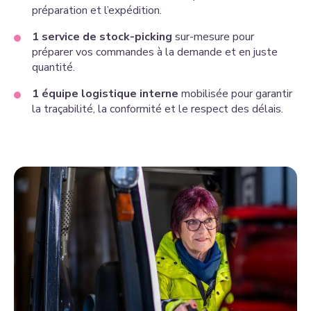
préparation et l’expédition.
1 service de stock-picking
sur-mesure pour
préparer vos commandes à la demande et en juste
quantité.
1 équipe logistique interne
mobilisée pour garantir
la traçabilité, la conformité et le respect des délais.