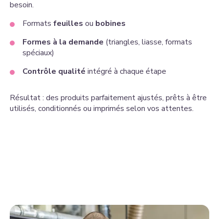
besoin.
Formats
feuilles
ou
bobines
Formes à la demande
(triangles, liasse, formats
spéciaux)
Contrôle qualité
intégré à chaque étape
Résultat : des produits parfaitement ajustés, prêts à être
utilisés, conditionnés ou imprimés selon vos attentes.