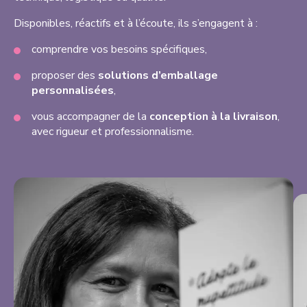
Disponibles, réactifs et à l’écoute, ils s’engagent à :
comprendre vos besoins spécifiques,
proposer des
solutions d’emballage
personnalisées
,
vous accompagner de la
conception à la livraison
,
avec rigueur et professionnalisme.