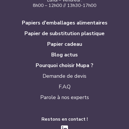
Lundi – Vendredi :
8h00 – 12h00 // 13h30-17h00
Papiers d'emballages alimentaires
Papier de substitution plastique
Papier cadeau
Blog actus
Pourquoi choisir Mupa ?
Demande de devis
F.A.Q
Parole à nos experts
Restons en contact !