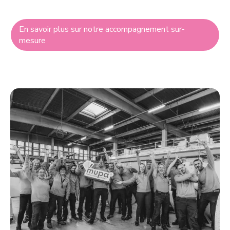
En savoir plus sur notre accompagnement sur-
mesure