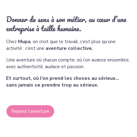
Donner du sens à son métier, au cœur d’une
entreprise à taille humaine.
Chez
Mupa
, on croit que le travail, c’est plus qu’une
activité : c’est une
aventure collective.
Une aventure où chacun compte, où l’on avance ensemble,
avec authenticité, audace et passion.
Et surtout, où l’on prend les choses au sérieux…
sans jamais se prendre trop au sérieux.
Rejoins l’aventure