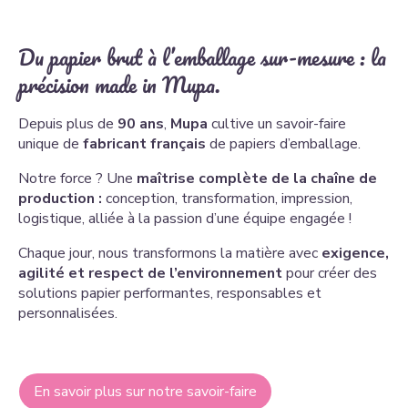
Du papier brut à l’emballage sur-mesure : la
précision made in Mupa.
Depuis plus de
90 ans
,
Mupa
cultive un savoir-faire
unique de
fabricant français
de papiers d’emballage.
Notre force ? Une
maîtrise complète de la chaîne de
production :
conception, transformation, impression,
logistique, alliée à la passion d’une équipe engagée !
Chaque jour, nous transformons la matière avec
exigence,
agilité et respect de l’environnement
pour créer des
solutions papier performantes, responsables et
personnalisées.
En savoir plus sur notre savoir-faire