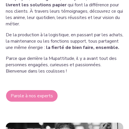
livrent les solutions papier
qui font la différence pour
nos clients. À travers leurs témoignages, découvrez ce qui
les anime, leur quotidien, leurs réussites et leur vision du
métier.
De la production à la logistique, en passant par les achats,
la maintenance ou les fonctions support, tous partagent
une même énergie :
la fierté de bien faire, ensemble.
Parce que derrière la Mupattitude, il y a avant tout des
personnes engagées, curieuses et passionnées.
Bienvenue dans les coulisses !
Parole à nos experts