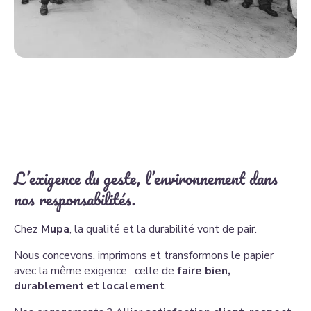
L’exigence du geste,
l’environnement dans
nos responsabilités.
Chez
Mupa
, la qualité et la durabilité vont de pair.
Nous concevons, imprimons et transformons le papier
avec la même exigence : celle de
faire bien,
durablement et localement
.