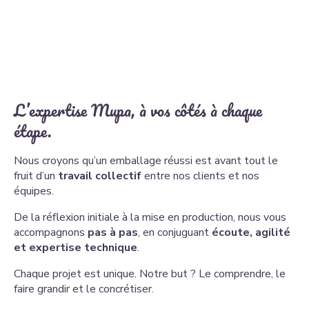
L’expertise Mupa, à vos côtés à chaque
étape.
Nous croyons qu’un emballage réussi est avant tout le
fruit d’un
travail collectif
entre nos clients et nos
équipes.
De la réflexion initiale à la mise en production, nous vous
accompagnons
pas à pas
, en conjuguant
écoute, agilité
et expertise technique
.
Chaque projet est unique. Notre but ? Le comprendre, le
faire grandir et le concrétiser.