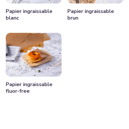
Papier ingraissable
Papier ingraissable
blanc
brun
Papier ingraissable
fluor-free