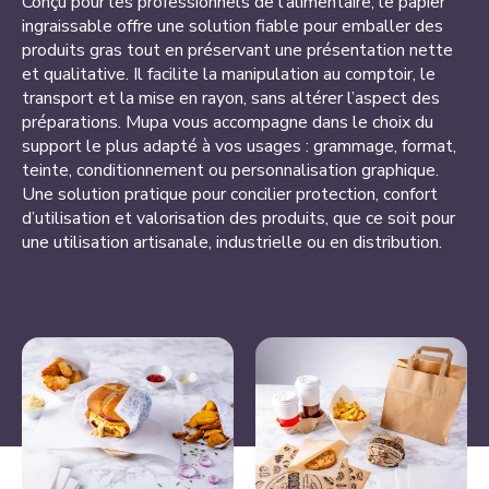
Conçu pour les professionnels de l’alimentaire, le papier
ingraissable offre une solution fiable pour emballer des
produits gras tout en préservant une présentation nette
et qualitative. Il facilite la manipulation au comptoir, le
transport et la mise en rayon, sans altérer l’aspect des
préparations. Mupa vous accompagne dans le choix du
support le plus adapté à vos usages : grammage, format,
teinte, conditionnement ou personnalisation graphique.
Une solution pratique pour concilier protection, confort
d’utilisation et valorisation des produits, que ce soit pour
une utilisation artisanale, industrielle ou en distribution.