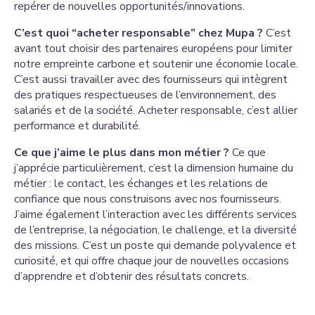
repérer de nouvelles opportunités/innovations.
C’est quoi “acheter responsable” chez Mupa ?
C’est
avant tout choisir des partenaires européens pour limiter
notre empreinte carbone et soutenir une économie locale.
C’est aussi travailler avec des fournisseurs qui intègrent
des pratiques respectueuses de l’environnement, des
salariés et de la société. Acheter responsable, c’est allier
performance et durabilité.
Ce que j’aime le plus dans mon métier ?
Ce que
j’apprécie particulièrement, c’est la dimension humaine du
métier : le contact, les échanges et les relations de
confiance que nous construisons avec nos fournisseurs.
J’aime également l’interaction avec les différents services
de l’entreprise, la négociation, le challenge, et la diversité
des missions. C’est un poste qui demande polyvalence et
curiosité, et qui offre chaque jour de nouvelles occasions
d’apprendre et d’obtenir des résultats concrets.