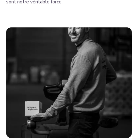
sont notre véritable force.