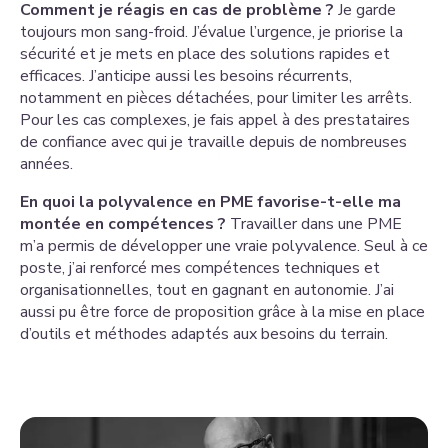
Comment je réagis en cas de problème ?
Je garde
toujours mon sang-froid. J’évalue l’urgence, je priorise la
sécurité et je mets en place des solutions rapides et
efficaces. J’anticipe aussi les besoins récurrents,
notamment en pièces détachées, pour limiter les arrêts.
Pour les cas complexes, je fais appel à des prestataires
de confiance avec qui je travaille depuis de nombreuses
années.
En quoi la polyvalence en PME favorise-t-elle ma
montée en compétences ?
Travailler dans une PME
m’a permis de développer une vraie polyvalence. Seul à ce
poste, j’ai renforcé mes compétences techniques et
organisationnelles, tout en gagnant en autonomie. J’ai
aussi pu être force de proposition grâce à la mise en place
d’outils et méthodes adaptés aux besoins du terrain.