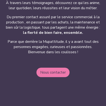
À travers leurs témoignages, découvrez ce qui les anime,
leur quotidien, leurs réussites et leur vision du métier.
Du premier contact assuré par le service commercial à la
production , en passant par les achats, la maintenance et
bien sûr la logistique, tous partagent une même énergie :
la fierté de bien faire, ensemble.
Parce que derrière la Mupattitude, il y a avant tout des
personnes engagées, curieuses et passionnées.
Bienvenue dans les coulisses !
Nous contacter