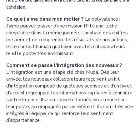
renforce les liens entre les services et favorise une vraie
cohésion.
Ce que j’aime dans mon métier ?
La polyvalence !
J’aime pouvoir passer d’une mission RH à une tâche
comptable dans la même journée. L’analyse des chiffres
me permet de comprendre les résultats de nos actions,
et le contact humain quotidien avec les collaborateurs
rend le poste très enrichissant.
Comment se passe l’intégration des nouveaux ?
L’intégration est une étape clé chez Mupa. Dès leur
arrivée, les nouveaux collaborateurs reçoivent un kit
d’intégration composé de quelques suprises et d’un livret
d’accueil regroupant les informations captiales à connaître
sur l’entreprise. Ils sont ensuite formés directement sur
leur poste, accompagnés par un référent. Ils sont très vite
intégrés à l’équipe, ce qui renforce leur sentiment
d’appartenance.