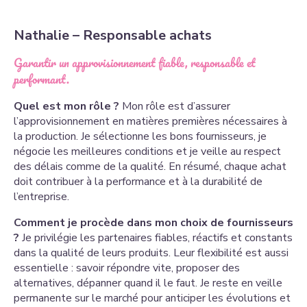
Nathalie – Responsable achats
Garantir un approvisionnement fiable, responsable et
performant.
Quel est mon rôle ?
Mon rôle est d’assurer
l’approvisionnement en matières premières nécessaires à
la production. Je sélectionne les bons fournisseurs, je
négocie les meilleures conditions et je veille au respect
des délais comme de la qualité. En résumé, chaque achat
doit contribuer à la performance et à la durabilité de
l’entreprise.
Comment je procède dans mon choix de fournisseurs
?
Je privilégie les partenaires fiables, réactifs et constants
dans la qualité de leurs produits. Leur flexibilité est aussi
essentielle : savoir répondre vite, proposer des
alternatives, dépanner quand il le faut. Je reste en veille
permanente sur le marché pour anticiper les évolutions et