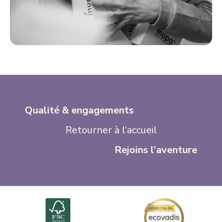
Qualité & engagements
Retourner
à l’accueil
Rejoins l’aventure