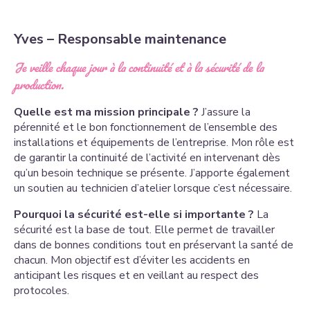
Yves – Responsable maintenance
Je veille chaque jour à la continuité et à la sécurité de la
production.
Quelle est ma mission principale ?
J’assure la
pérennité et le bon fonctionnement de l’ensemble des
installations et équipements de l’entreprise. Mon rôle est
de garantir la continuité de l’activité en intervenant dès
qu’un besoin technique se présente. J’apporte également
un soutien au technicien d’atelier lorsque c’est nécessaire.
Pourquoi la sécurité est-elle si importante ?
La
sécurité est la base de tout. Elle permet de travailler
dans de bonnes conditions tout en préservant la santé de
chacun. Mon objectif est d’éviter les accidents en
anticipant les risques et en veillant au respect des
protocoles.