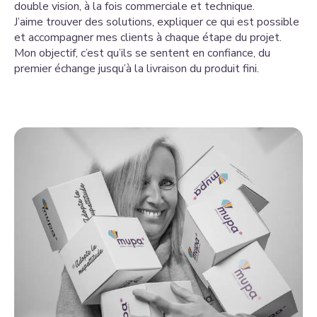
double vision, à la fois commerciale et technique.
J’aime trouver des solutions, expliquer ce qui est possible
et accompagner mes clients à chaque étape du projet.
Mon objectif, c’est qu’ils se sentent en confiance, du
premier échange jusqu’à la livraison du produit fini.