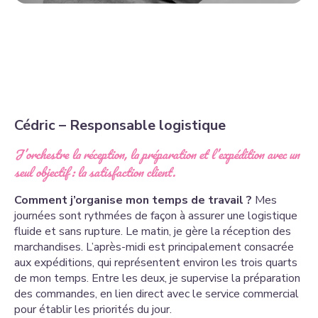
Cédric – Responsable logistique
J’orchestre la réception, la préparation et l’expédition avec un
seul objectif : la satisfaction client.
Comment j’organise mon temps de travail ?
Mes
journées sont rythmées de façon à assurer une logistique
fluide et sans rupture. Le matin, je gère la réception des
marchandises. L’après-midi est principalement consacrée
aux expéditions, qui représentent environ les trois quarts
de mon temps. Entre les deux, je supervise la préparation
des commandes, en lien direct avec le service commercial
pour établir les priorités du jour.