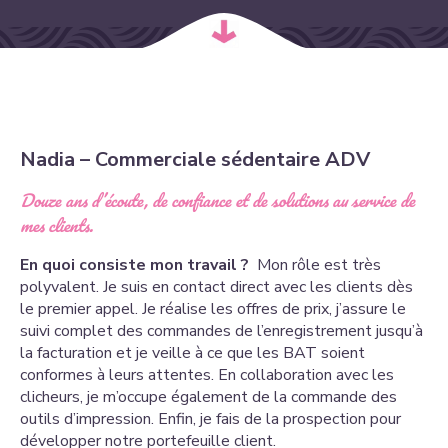
Nadia – Commerciale sédentaire ADV
Douze ans d’écoute, de confiance et de solutions au service de
mes clients.
En quoi consiste mon travail ?
Mon rôle est très
polyvalent. Je suis en contact direct avec les clients dès
le premier appel. Je réalise les offres de prix, j’assure le
suivi complet des commandes de l’enregistrement jusqu’à
la facturation et je veille à ce que les BAT soient
conformes à leurs attentes. En collaboration avec les
clicheurs, je m’occupe également de la commande des
outils d’impression. Enfin, je fais de la prospection pour
développer notre portefeuille client.