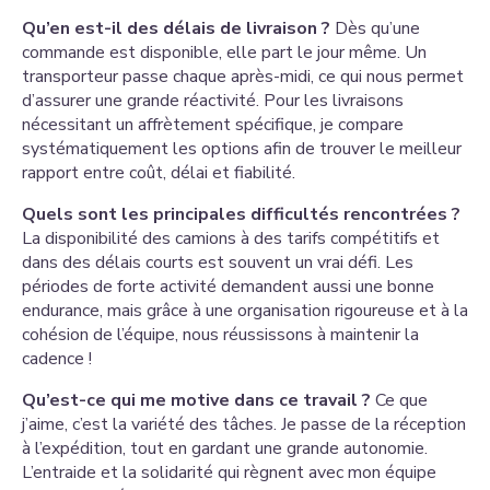
Qu’en est-il des délais de livraison ?
Dès qu’une
commande est disponible, elle part le jour même. Un
transporteur passe chaque après-midi, ce qui nous permet
d’assurer une grande réactivité. Pour les livraisons
nécessitant un affrètement spécifique, je compare
systématiquement les options afin de trouver le meilleur
rapport entre coût, délai et fiabilité.
Quels sont les principales difficultés rencontrées ?
La disponibilité des camions à des tarifs compétitifs et
dans des délais courts est souvent un vrai défi. Les
périodes de forte activité demandent aussi une bonne
endurance, mais grâce à une organisation rigoureuse et à la
cohésion de l’équipe, nous réussissons à maintenir la
cadence !
Qu’est-ce qui me motive dans ce travail ?
Ce que
j’aime, c’est la variété des tâches. Je passe de la réception
à l’expédition, tout en gardant une grande autonomie.
L’entraide et la solidarité qui règnent avec mon équipe