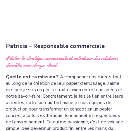
Patricia – Responsable commerciale
Piloter la stratégie commerciale et entretenir des relations
durables avec chaque client.
Quelle est ta mission ?
Accompagner nos clients tout
au long de la création de leur papier d’emballage. J’aime
dire que je suis un peu le trait d’union entre leurs idées et
notre savoir-faire. Concrètement, je fais le lien entre leurs
attentes, notre bureau technique et nos équipes de
production pour transformer un concept en un papier
concret, à la fois esthétique, fonctionnel et respectueux
de l’environnement. Ce qui me passionne, c’est de voir une
simple idée devenir un produit fini entre les mains du