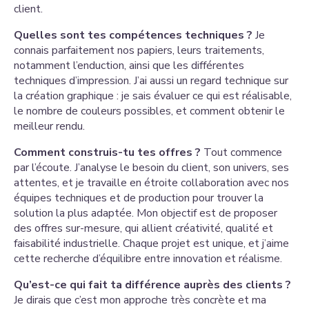
client.
Quelles sont tes compétences techniques ?
Je
connais parfaitement nos papiers, leurs traitements,
notamment l’enduction, ainsi que les différentes
techniques d’impression. J’ai aussi un regard technique sur
la création graphique : je sais évaluer ce qui est réalisable,
le nombre de couleurs possibles, et comment obtenir le
meilleur rendu.
Comment construis-tu tes offres ?
Tout commence
par l’écoute. J’analyse le besoin du client, son univers, ses
attentes, et je travaille en étroite collaboration avec nos
équipes techniques et de production pour trouver la
solution la plus adaptée. Mon objectif est de proposer
des offres sur-mesure, qui allient créativité, qualité et
faisabilité industrielle. Chaque projet est unique, et j’aime
cette recherche d’équilibre entre innovation et réalisme.
Qu’est-ce qui fait ta différence auprès des clients ?
Je dirais que c’est mon approche très concrète et ma