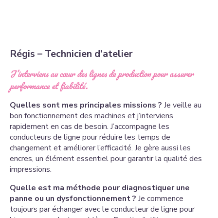
Régis – T
echnicien d’atelier
J’interviens au cœur des lignes de production pour assurer
performance et fiabilité.
Quelles sont mes principales missions ?
Je veille au
bon fonctionnement des machines et j’interviens
rapidement en cas de besoin. J’accompagne les
conducteurs de ligne pour réduire les temps de
changement et améliorer l’efficacité. Je gère aussi les
encres, un élément essentiel pour garantir la qualité des
impressions.
Quelle est ma méthode pour diagnostiquer une
panne ou un dysfonctionnement ?
Je commence
toujours par échanger avec le conducteur de ligne pour