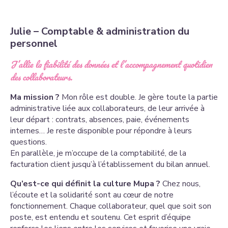
Julie – Comptable & administration du
personnel
J’allie la fiabilité des données et l’accompagnement quotidien
des collaborateurs.
Ma mission ?
Mon rôle est double. Je gère toute la partie
administrative liée aux collaborateurs, de leur arrivée à
leur départ : contrats, absences, paie, événements
internes… Je reste disponible pour répondre à leurs
questions.
En parallèle, je m’occupe de la comptabilité, de la
facturation client jusqu’à l’établissement du bilan annuel.
Qu’est-ce qui définit la culture Mupa ?
Chez nous,
l’écoute et la solidarité sont au cœur de notre
fonctionnement. Chaque collaborateur, quel que soit son
poste, est entendu et soutenu. Cet esprit d’équipe