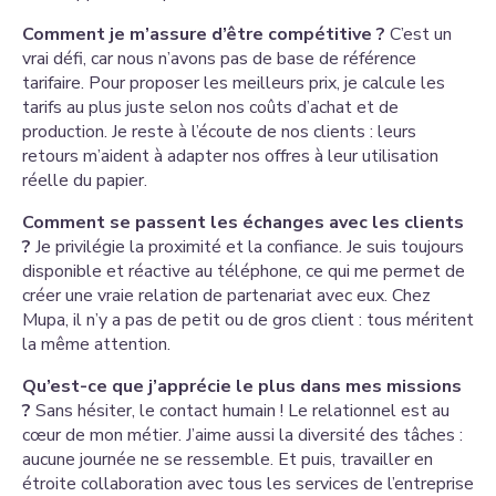
Comment je m’assure d’être compétitive ?
C’est un
vrai défi, car nous n’avons pas de base de référence
tarifaire. Pour proposer les meilleurs prix, je calcule les
tarifs au plus juste selon nos coûts d’achat et de
production. Je reste à l’écoute de nos clients : leurs
retours m’aident à adapter nos offres à leur utilisation
réelle du papier.
Comment se passent les échanges avec les clients
?
Je privilégie la proximité et la confiance. Je suis toujours
disponible et réactive au téléphone, ce qui me permet de
créer une vraie relation de partenariat avec eux. Chez
Mupa, il n’y a pas de petit ou de gros client : tous méritent
la même attention.
Qu’est-ce que j’apprécie le plus dans mes missions
?
Sans hésiter, le contact humain ! Le relationnel est au
cœur de mon métier. J’aime aussi la diversité des tâches :
aucune journée ne se ressemble. Et puis, travailler en
étroite collaboration avec tous les services de l’entreprise