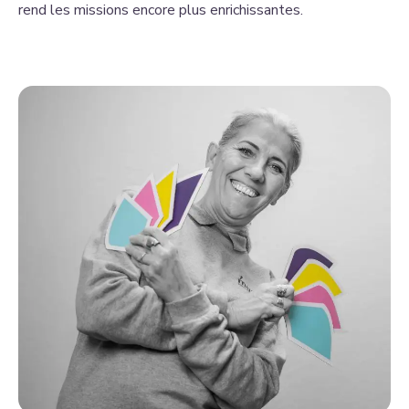
rend les missions encore plus enrichissantes.