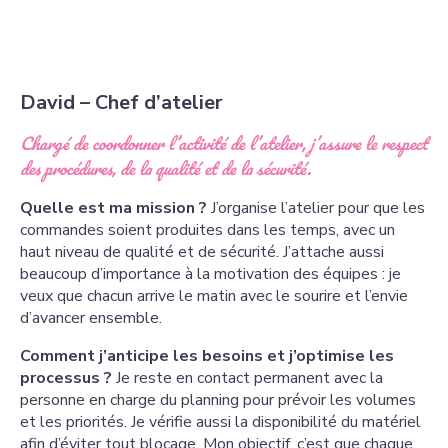
David – Chef d’atelier
Chargé de coordonner l’activité de l’atelier, j’assure le respect
des procédures, de la qualité et de la sécurité.
Quelle est ma mission ?
J’organise l’atelier pour que les
commandes soient produites dans les temps, avec un
haut niveau de qualité et de sécurité. J’attache aussi
beaucoup d’importance à la motivation des équipes : je
veux que chacun arrive le matin avec le sourire et l’envie
d’avancer ensemble.
Comment j’anticipe les besoins et j’optimise les
processus ?
Je reste en contact permanent avec la
personne en charge du planning pour prévoir les volumes
et les priorités. Je vérifie aussi la disponibilité du matériel
afin d’éviter tout blocage. Mon objectif, c’est que chaque