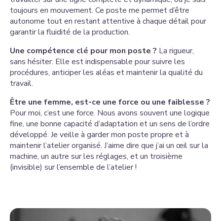
toujours en mouvement. Ce poste me permet d’être
autonome tout en restant attentive à chaque détail pour
garantir la fluidité de la production.
Une compétence clé pour mon poste ?
La rigueur,
sans hésiter. Elle est indispensable pour suivre les
procédures, anticiper les aléas et maintenir la qualité du
travail.
Être une femme, est-ce une force ou une faiblesse ?
Pour moi, c’est une force. Nous avons souvent une logique
fine, une bonne capacité d’adaptation et un sens de l’ordre
développé. Je veille à garder mon poste propre et à
maintenir l’atelier organisé. J’aime dire que j’ai un œil sur la
machine, un autre sur les réglages, et un troisième
(invisible) sur l’ensemble de l’atelier !