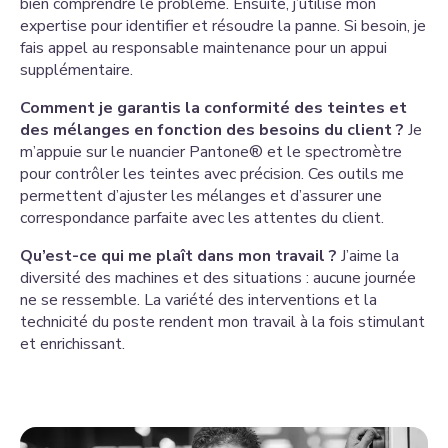
bien comprendre le problème. Ensuite, j’utilise mon
expertise pour identifier et résoudre la panne. Si besoin, je
fais appel au responsable maintenance pour un appui
supplémentaire.
Comment je garantis la conformité des teintes et
des mélanges en fonction des besoins du client ?
Je
m’appuie sur le nuancier Pantone® et le spectromètre
pour contrôler les teintes avec précision. Ces outils me
permettent d’ajuster les mélanges et d’assurer une
correspondance parfaite avec les attentes du client.
Qu’est-ce qui me plaît dans mon travail ?
J’aime la
diversité des machines et des situations : aucune journée
ne se ressemble. La variété des interventions et la
technicité du poste rendent mon travail à la fois stimulant
et enrichissant.