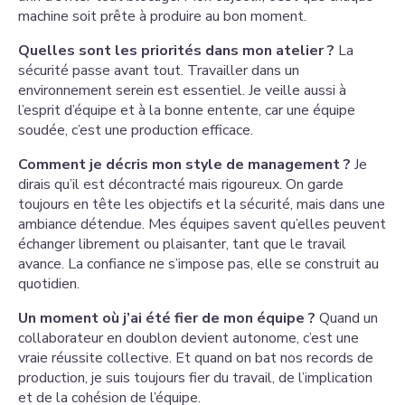
machine soit prête à produire au bon moment.
Quelles sont les priorités dans mon atelier ?
La
sécurité passe avant tout. Travailler dans un
environnement serein est essentiel. Je veille aussi à
l’esprit d’équipe et à la bonne entente, car une équipe
soudée, c’est une production efficace.
Comment je décris mon style de management ?
Je
dirais qu’il est décontracté mais rigoureux. On garde
toujours en tête les objectifs et la sécurité, mais dans une
ambiance détendue. Mes équipes savent qu’elles peuvent
échanger librement ou plaisanter, tant que le travail
avance. La confiance ne s’impose pas, elle se construit au
quotidien.
Un moment où j’ai été fier de mon équipe ?
Quand un
collaborateur en doublon devient autonome, c’est une
vraie réussite collective. Et quand on bat nos records de
production, je suis toujours fier du travail, de l’implication
et de la cohésion de l’équipe.